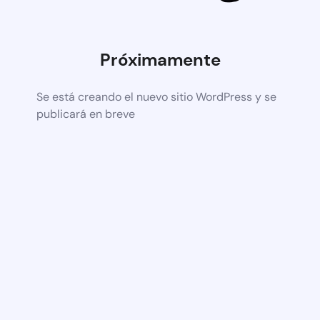
Próximamente
Se está creando el nuevo sitio WordPress y se
publicará en breve