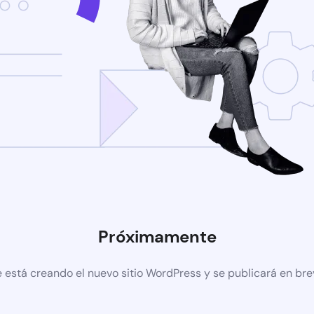
Próximamente
 está creando el nuevo sitio WordPress y se publicará en br