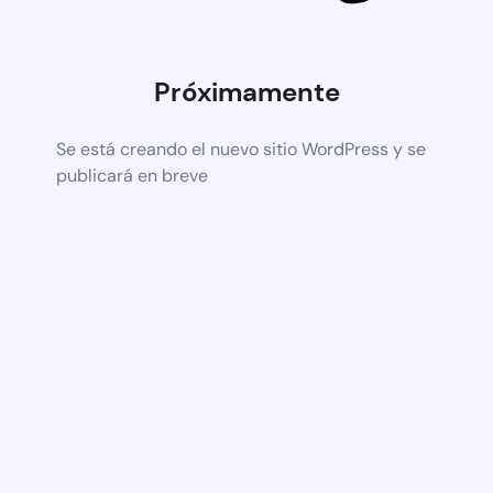
Próximamente
Se está creando el nuevo sitio WordPress y se
publicará en breve