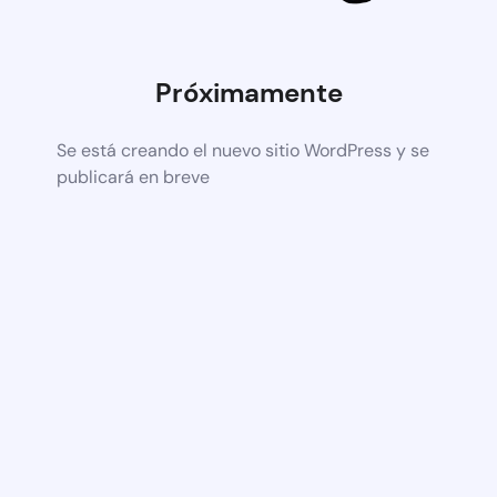
Próximamente
Se está creando el nuevo sitio WordPress y se
publicará en breve