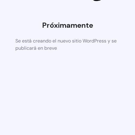
Próximamente
Se está creando el nuevo sitio WordPress y se
publicará en breve