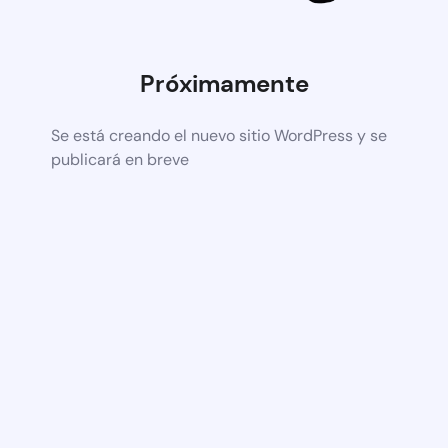
Próximamente
Se está creando el nuevo sitio WordPress y se
publicará en breve