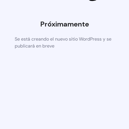
Próximamente
Se está creando el nuevo sitio WordPress y se
publicará en breve