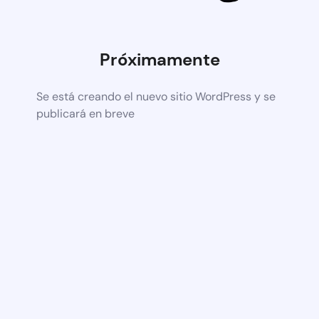
Próximamente
Se está creando el nuevo sitio WordPress y se
publicará en breve