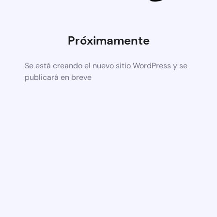
Próximamente
Se está creando el nuevo sitio WordPress y se
publicará en breve