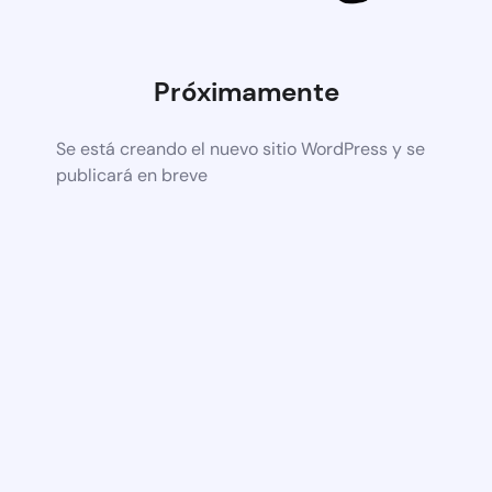
Próximamente
Se está creando el nuevo sitio WordPress y se
publicará en breve