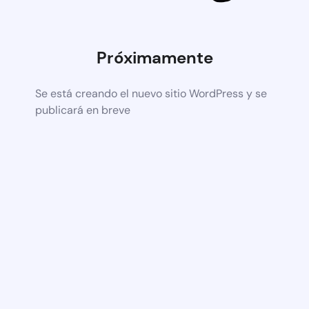
Próximamente
Se está creando el nuevo sitio WordPress y se
publicará en breve