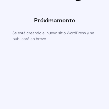
Próximamente
Se está creando el nuevo sitio WordPress y se
publicará en breve