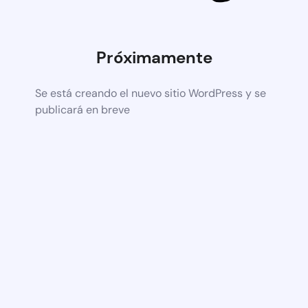
Próximamente
Se está creando el nuevo sitio WordPress y se
publicará en breve