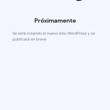
Próximamente
Se está creando el nuevo sitio WordPress y se
publicará en breve