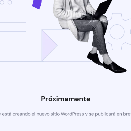
Próximamente
 está creando el nuevo sitio WordPress y se publicará en br