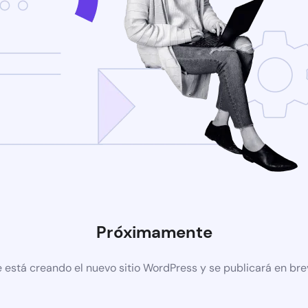
Próximamente
 está creando el nuevo sitio WordPress y se publicará en br