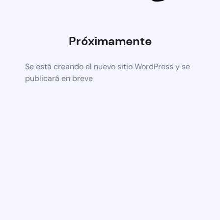
Próximamente
Se está creando el nuevo sitio WordPress y se
publicará en breve