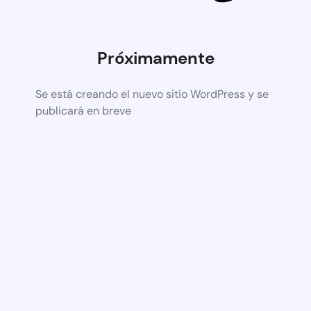
Próximamente
Se está creando el nuevo sitio WordPress y se
publicará en breve