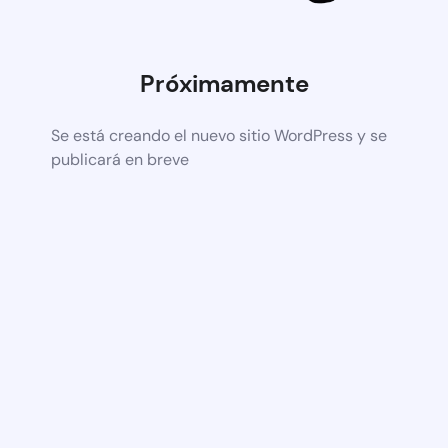
Próximamente
Se está creando el nuevo sitio WordPress y se
publicará en breve