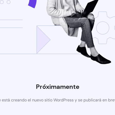
Próximamente
 está creando el nuevo sitio WordPress y se publicará en br