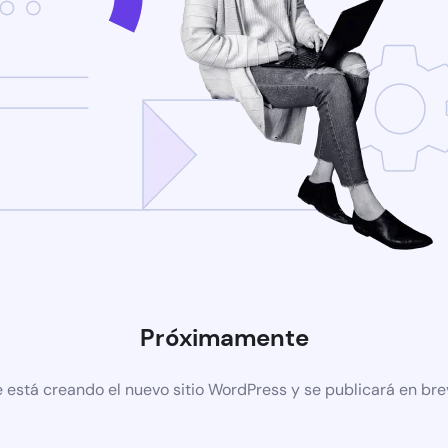
Próximamente
 está creando el nuevo sitio WordPress y se publicará en br