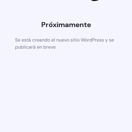
Próximamente
Se está creando el nuevo sitio WordPress y se
publicará en breve