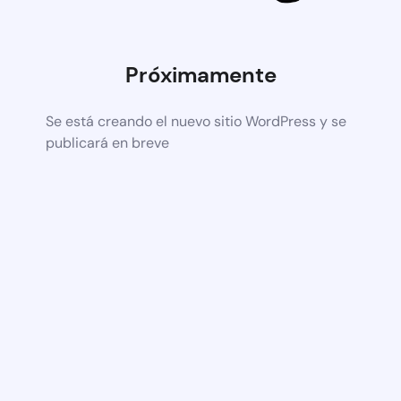
Próximamente
Se está creando el nuevo sitio WordPress y se
publicará en breve