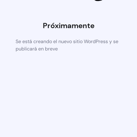
Próximamente
Se está creando el nuevo sitio WordPress y se
publicará en breve