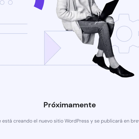
Próximamente
 está creando el nuevo sitio WordPress y se publicará en br