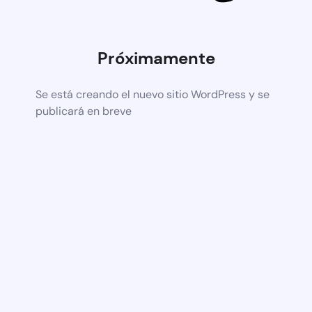
Próximamente
Se está creando el nuevo sitio WordPress y se
publicará en breve