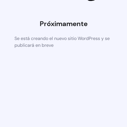
Próximamente
Se está creando el nuevo sitio WordPress y se
publicará en breve