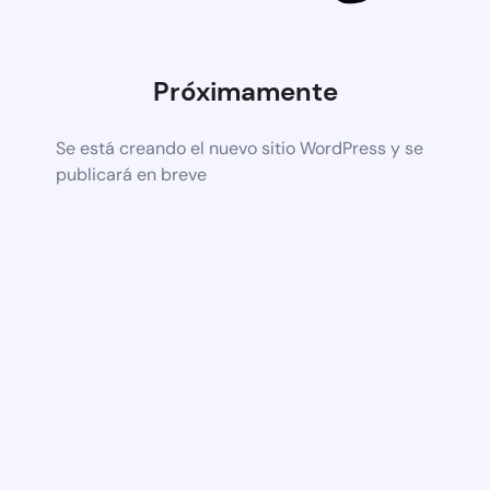
Próximamente
Se está creando el nuevo sitio WordPress y se
publicará en breve