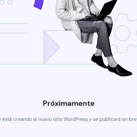
Próximamente
 está creando el nuevo sitio WordPress y se publicará en br