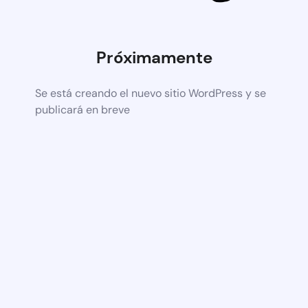
Próximamente
Se está creando el nuevo sitio WordPress y se
publicará en breve