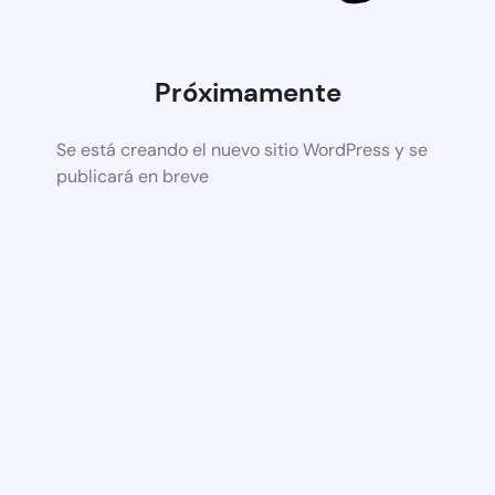
Próximamente
Se está creando el nuevo sitio WordPress y se
publicará en breve