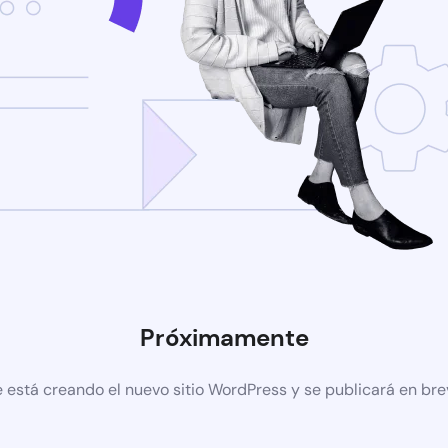
Próximamente
 está creando el nuevo sitio WordPress y se publicará en br