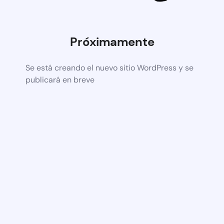
Próximamente
Se está creando el nuevo sitio WordPress y se
publicará en breve