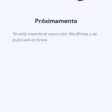
Próximamente
Se está creando el nuevo sitio WordPress y se
publicará en breve