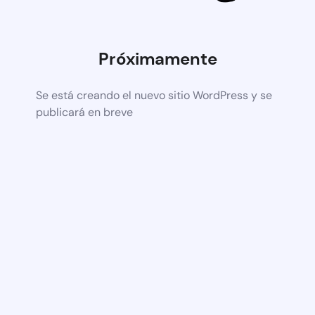
Próximamente
Se está creando el nuevo sitio WordPress y se
publicará en breve