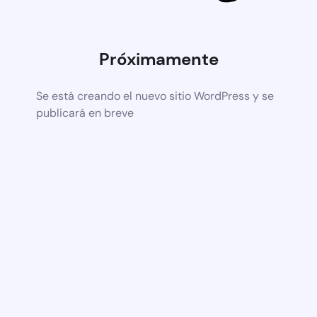
Próximamente
Se está creando el nuevo sitio WordPress y se
publicará en breve