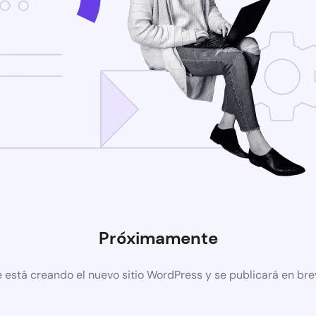
Próximamente
 está creando el nuevo sitio WordPress y se publicará en br