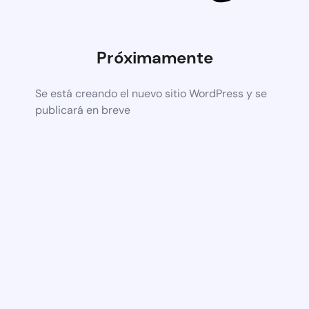
Próximamente
Se está creando el nuevo sitio WordPress y se
publicará en breve