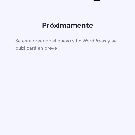
Próximamente
Se está creando el nuevo sitio WordPress y se
publicará en breve