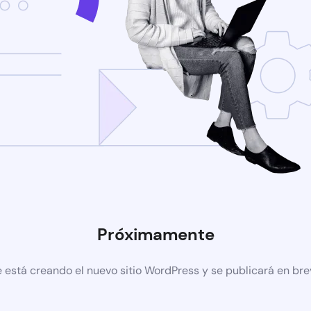
Próximamente
 está creando el nuevo sitio WordPress y se publicará en br