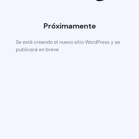
Próximamente
Se está creando el nuevo sitio WordPress y se
publicará en breve