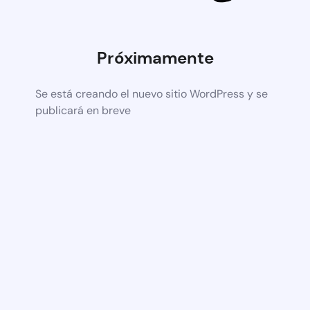
Próximamente
Se está creando el nuevo sitio WordPress y se
publicará en breve