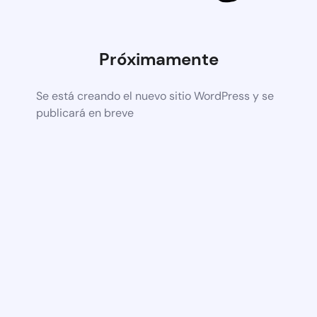
Próximamente
Se está creando el nuevo sitio WordPress y se
publicará en breve