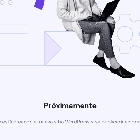
Próximamente
 está creando el nuevo sitio WordPress y se publicará en br