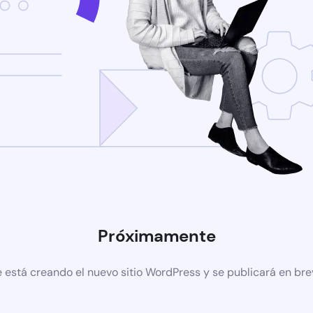
Próximamente
 está creando el nuevo sitio WordPress y se publicará en br