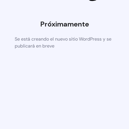
Próximamente
Se está creando el nuevo sitio WordPress y se
publicará en breve