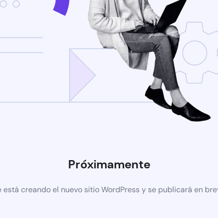
Próximamente
 está creando el nuevo sitio WordPress y se publicará en br