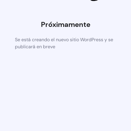
Próximamente
Se está creando el nuevo sitio WordPress y se
publicará en breve