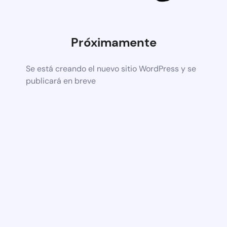
Próximamente
Se está creando el nuevo sitio WordPress y se
publicará en breve