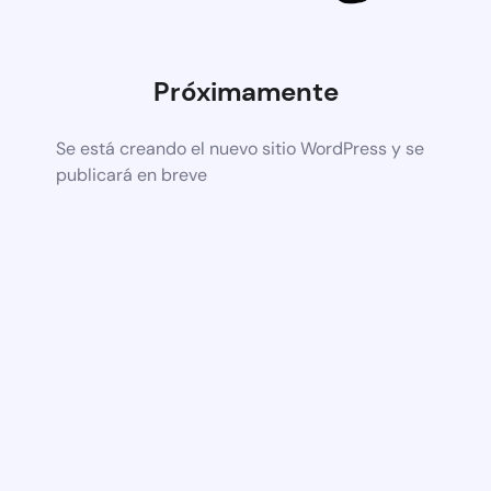
Próximamente
Se está creando el nuevo sitio WordPress y se
publicará en breve